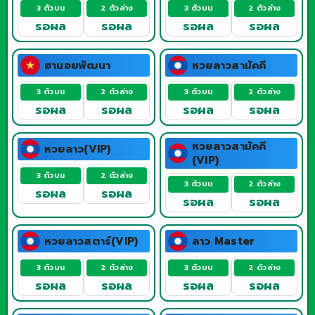
3 ตัวบน
2 ตัวล่าง
3 ตัวบน
2 ตัวล่าง
รอผล
รอผล
รอผล
รอผล
ฮานอยพัฒนา
หวยลาวสามัคคี
3 ตัวบน
2 ตัวล่าง
3 ตัวบน
2 ตัวล่าง
รอผล
รอผล
รอผล
รอผล
หวยลาวสามัคคี
หวยลาว(VIP)
(VIP)
3 ตัวบน
2 ตัวล่าง
3 ตัวบน
2 ตัวล่าง
รอผล
รอผล
รอผล
รอผล
หวยลาวสตาร์(VIP)
ลาว Master
3 ตัวบน
2 ตัวล่าง
3 ตัวบน
2 ตัวล่าง
รอผล
รอผล
รอผล
รอผล